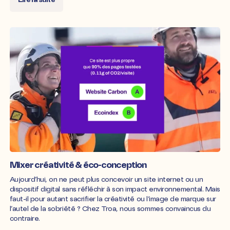
Mixer créativité & éco-conception
Aujourd’hui, on ne peut plus concevoir un site internet ou un
dispositif digital sans réfléchir à son impact environnemental. Mais
faut-il pour autant sacrifier la créativité ou l’image de marque sur
l’autel de la sobriété ? Chez Troa, nous sommes convaincus du
contraire.