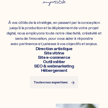
impossible
À vos côtés de la stratégie, en passant par la conception
jusqu’à la production et le déploiement de votre projet
digital, nous employons toute notre réactivité, créativité et
sens de l’innovation, pour vous aider à répondre
avec pertinence et justesse à vos objectifs et enjeux.
Direction artistique
Site vitrine
Site e-commerce
Outil métier
SEO & webmarketing
Hébergement
Toutes nos expertises