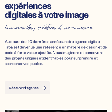
expériences
digitales à votre image
Innovantes, créatives & sur-mesure
Au cours des 10 dernières années, notre agence digitale
Troa est devenue une référence en matière de design et de
code à forte valeur ajoutée. Nous imaginons et concevons
des projets uniques et identifiables pour surprendre et
accrocher vos publics.
Découvrir l'agence