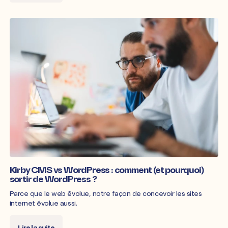
Kirby CMS vs WordPress : comment (et pourquoi)
sortir de WordPress ?
Parce que le web évolue, notre façon de concevoir les sites
internet évolue aussi.
Lire la suite