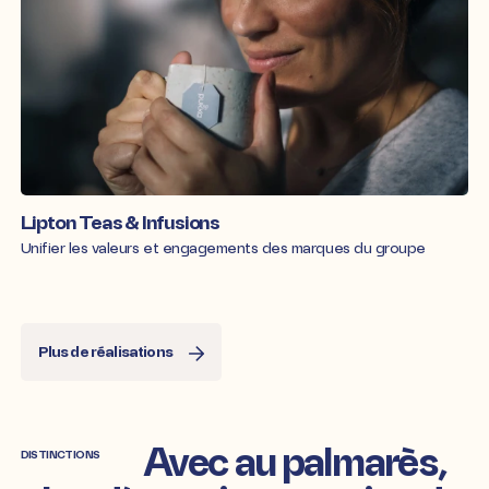
Lipton Teas & Infusions
Unifier les valeurs et engagements des marques du groupe
Plus de réalisations
Avec au palmarès,
DISTINCTIONS