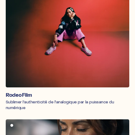
Rodeo Film
Sublimer l'authenticité de l'analogique par la puissance du
numérique