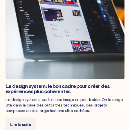
Le design system : le bon cadre pour créer des
expériences plus cohérentes
Le design system a parfois une image un peu froide. On le range
vite dans la case des outils très techniques, des projets
complexes ou des organisations ultra cadrées.
Lire la suite