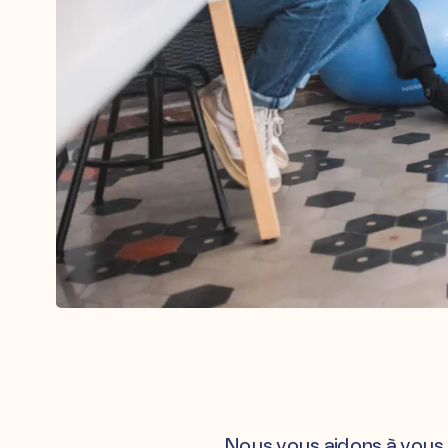
Nous vous aidons à vous