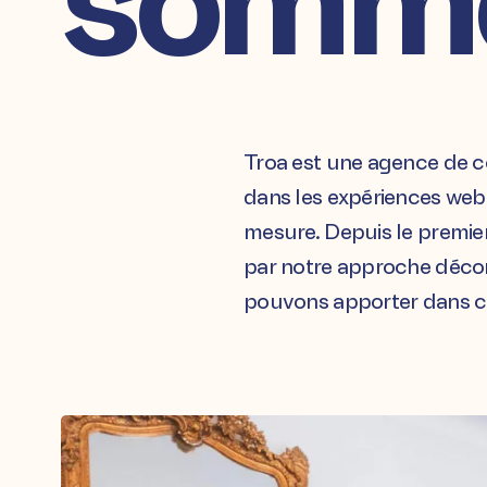
Troa est une agence de c
dans les expériences web 
mesure. Depuis le premie
par notre approche décom
pouvons apporter dans ch