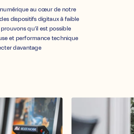
é numérique au cœur de notre
s dispositifs digitaux à faible
prouvons qu’il est possible
ieuse et performance technique
ecter davantage