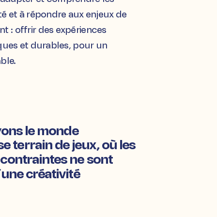
té et à répondre aux enjeux de
 : offrir des expériences
iques et durables, pour un
ble.
ons le monde
terrain de jeux, où les
contraintes ne sont
une créativité