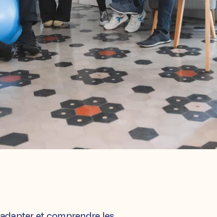
 adapter et comprendre les