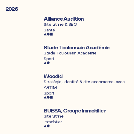
2026
Alliance Audition
Site vitrine & SEO
Santé
Stade Toulousain Académie
Stade Toulousain Académie
Sport
Woodid
Stratégie, identité & site ecommerce, avec
ARTIM
Sport
BUESA, Groupe Immobilier
Site vitrine
Immobilier