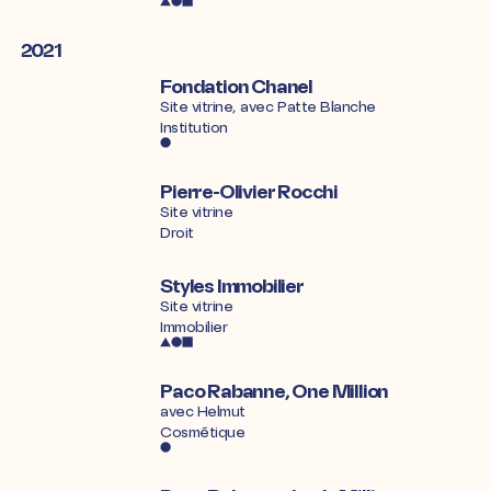
2021
Fondation Chanel
Site vitrine, avec
Patte Blanche
Institution
Pierre-Olivier Rocchi
Site vitrine
Droit
Styles Immobilier
Site vitrine
Immobilier
Paco Rabanne, One Million
avec
Helmut
Cosmétique