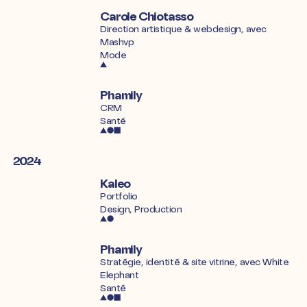
Carole Chiotasso
Direction artistique & webdesign, avec
Mashvp
Mode
Phamily
CRM
Santé
2024
Kaleo
Portfolio
Design, Production
Phamily
Stratégie, identité & site vitrine, avec
White
Elephant
Santé