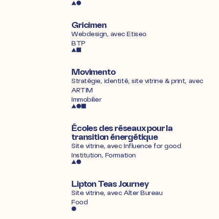
Gricimen
Webdesign, avec
Etiseo
BTP
Movimento
Stratégie, identité, site vitrine & print, avec
ARTIM
Immobilier
Écoles des réseaux pour la
transition énergétique
Site vitrine, avec Influence for good
Institution, Formation
Lipton Teas Journey
Site vitrine, avec
Alter Bureau
Food