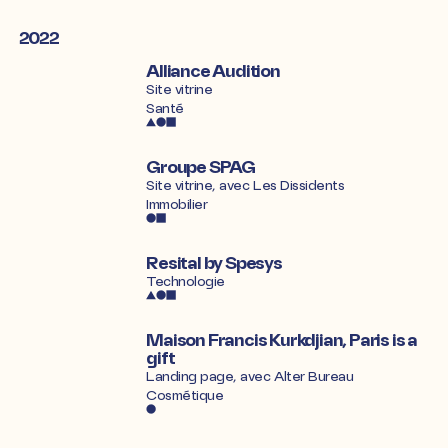
2022
Alliance Audition
Site vitrine
Santé
Groupe SPAG
Site vitrine, avec
Les Dissidents
Immobilier
Resital by Spesys
Technologie
Maison Francis Kurkdjian, Paris is a
gift
Landing page, avec
Alter Bureau
Cosmétique