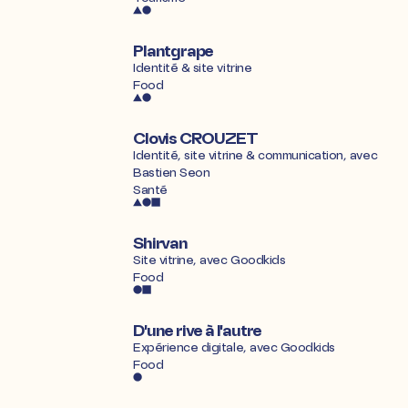
Plantgrape
Identité & site vitrine
Food
Clovis CROUZET
Identité, site vitrine & communication, avec
Bastien Seon
Santé
Shirvan
Site vitrine, avec
Goodkids
Food
D'une rive à l'autre
Expérience digitale, avec
Goodkids
Food