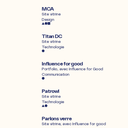
MCA
Site vitrine
Design
Titan DC
Site vitrine
Technologie
Influence for good
Portfolio, avec
Influence for Good
Communication
Patrowl
Site vitrine
Technologie
Parlons verre
Site vitrine, avec
Influence for good