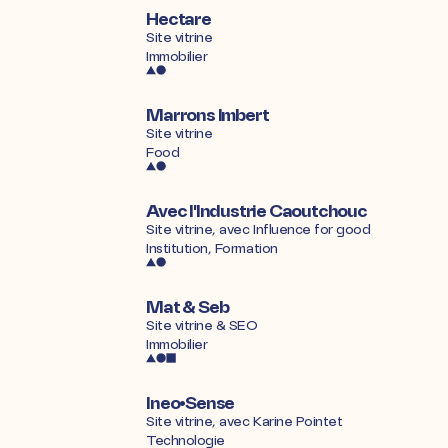
Hectare
Site vitrine
Immobilier
Marrons Imbert
Site vitrine
Food
Avec l'Industrie Caoutchouc
Site vitrine, avec Influence for good
Institution, Formation
Mat & Seb
Site vitrine & SEO
Immobilier
Ineo•Sense
Site vitrine, avec Karine Pointet
Technologie