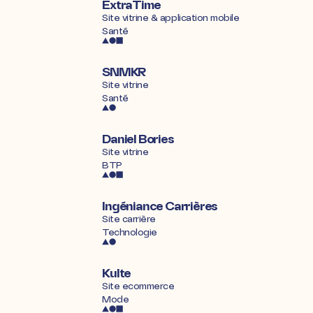
ExtraTime
Site vitrine & application mobile
Santé
SNMKR
Site vitrine
Santé
Daniel Bories
Site vitrine
BTP
Ingéniance Carrières
Site carrière
Technologie
Kulte
Site ecommerce
Mode