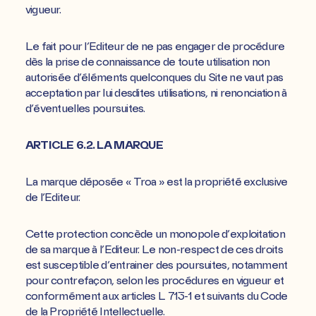
vigueur.
Le fait pour l’Editeur de ne pas engager de procédure
dès la prise de connaissance de toute utilisation non
autorisée d’éléments quelconques du Site ne vaut pas
acceptation par lui desdites utilisations, ni renonciation à
d’éventuelles poursuites.
ARTICLE 6.2. LA MARQUE
La marque déposée « Troa » est la propriété exclusive
de l’Editeur.
Cette protection concède un monopole d’exploitation
de sa marque à l’Editeur. Le non-respect de ces droits
est susceptible d’entrainer des poursuites, notamment
pour contrefaçon, selon les procédures en vigueur et
conformément aux articles L 713-1 et suivants du Code
de la Propriété Intellectuelle.