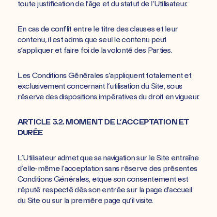
toute justification de l’âge et du statut de l’Utilisateur.
En cas de conflit entre le titre des clauses et leur
contenu, il est admis que seul le contenu peut
s’appliquer et faire foi de la volonté des Parties.
Les Conditions Générales s’appliquent totalement et
exclusivement concernant l’utilisation du Site, sous
réserve des dispositions impératives du droit en vigueur.
ARTICLE 3.2. MOMENT DE L’ACCEPTATION ET
DURÉE
L’Utilisateur admet que sa navigation sur le Site entraîne
d’elle-même l’acceptation sans réserve des présentes
Conditions Générales, etque son consentement est
réputé respecté dès son entrée sur la page d’accueil
du Site ou sur la première page qu’il visite.