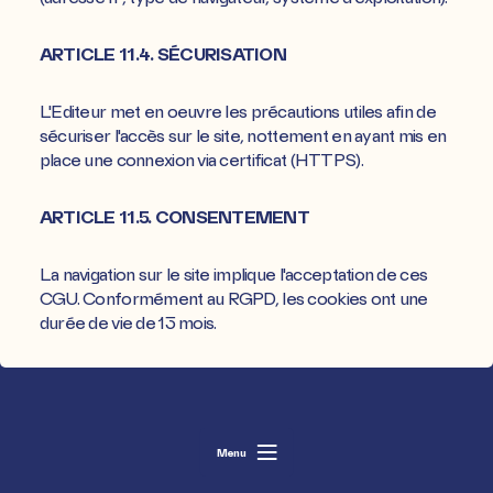
ARTICLE 11.4. SÉCURISATION
L'Editeur met en oeuvre les précautions utiles afin de
sécuriser l'accès sur le site, nottement en ayant mis en
place une connexion via certificat (HTTPS).
ARTICLE 11.5. CONSENTEMENT
La navigation sur le site implique l'acceptation de ces
CGU. Conformément au RGPD, les cookies ont une
durée de vie de 13 mois.
HAUT DE PAGE
Menu