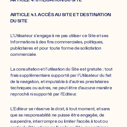
ARTICLE 4.1. ACCÈS AU SITE ET DESTINATION
DU SITE
L’Utilisateur s’engage à ne pas utiliser ce Site et ses
Informations à des fins commerciales, politiques,
publicitaires et pour toute forme de sollicitation
commerciale.
La consultation et l’utilisation du Site est gratuite ; tout
frais supplémentaire supporté par l’Utilisateur du fait
de la navigation, et imputable à d’autres prestataires
techniques ou autres, ne peut être d’aucune manière
reproché ni supporté par l’Editeur.
L’Editeur se réserve le droit, à tout moment, et sans
que sa responsabilité ne puisse être engagée, de
suspendre, interrompre ou limiter l'accès à tout ou