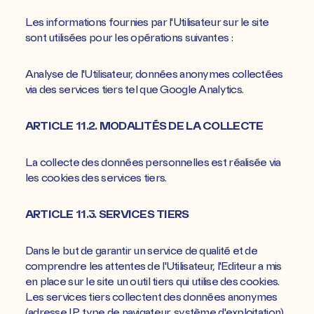
Les informations fournies par l'Utilisateur sur le site
sont utilisées pour les opérations suivantes :
Analyse de l'Utilisateur, données anonymes collectées
via des services tiers tel que Google Analytics.
ARTICLE 11.2. MODALITÉS DE LA COLLECTE
La collecte des données personnelles est réalisée via
les cookies des services tiers.
ARTICLE 11.3. SERVICES TIERS
Dans le but de garantir un service de qualité et de
comprendre les attentes de l'Utilisateur, l'Editeur a mis
en place sur le site un outil tiers qui utilise des cookies.
Les services tiers collectent des données anonymes
(adresse IP, type de navigateur, système d'exploitation).