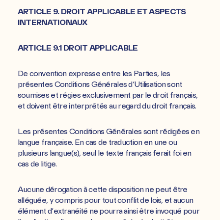
ARTICLE 9. DROIT APPLICABLE ET ASPECTS
INTERNATIONAUX
ARTICLE 9.1 DROIT APPLICABLE
De convention expresse entre les Parties, les
présentes Conditions Générales d’Utilisation sont
soumises et régies exclusivement par le droit français,
et doivent être interprétés au regard du droit français.
Les présentes Conditions Générales sont rédigées en
langue française. En cas de traduction en une ou
plusieurs langue(s), seul le texte français ferait foi en
cas de litige.
Aucune dérogation à cette disposition ne peut être
alléguée, y compris pour tout conflit de lois, et aucun
élément d’extranéité ne pourra ainsi être invoqué pour