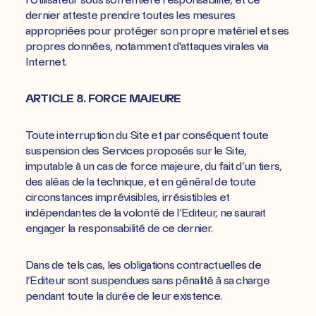
dernier atteste prendre toutes les mesures
appropriées pour protéger son propre matériel et ses
propres données, notamment d'attaques virales via
Internet.
ARTICLE 8. FORCE MAJEURE
Toute interruption du Site et par conséquent toute
suspension des Services proposés sur le Site,
imputable à un cas de force majeure, du fait d’un tiers,
des aléas de la technique, et en général de toute
circonstances imprévisibles, irrésistibles et
indépendantes de la volonté de l’Editeur, ne saurait
engager la responsabilité de ce dernier.
Dans de tels cas, les obligations contractuelles de
l’Editeur sont suspendues sans pénalité à sa charge
pendant toute la durée de leur existence.