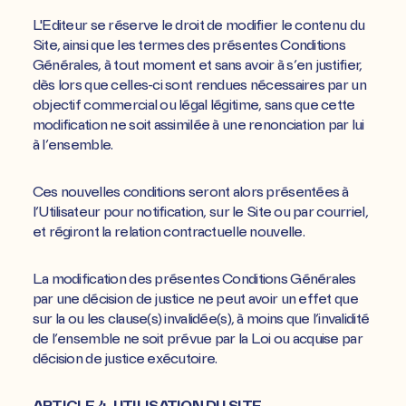
L'Editeur se réserve le droit de modifier le contenu du
Site, ainsi que les termes des présentes Conditions
Générales, à tout moment et sans avoir à s’en justifier,
dès lors que celles-ci sont rendues nécessaires par un
objectif commercial ou légal légitime, sans que cette
modification ne soit assimilée à une renonciation par lui
à l’ensemble.
Ces nouvelles conditions seront alors présentées à
l’Utilisateur pour notification, sur le Site ou par courriel,
et régiront la relation contractuelle nouvelle.
La modification des présentes Conditions Générales
par une décision de justice ne peut avoir un effet que
sur la ou les clause(s) invalidée(s), à moins que l’invalidité
de l’ensemble ne soit prévue par la Loi ou acquise par
décision de justice exécutoire.
ARTICLE 4. UTILISATION DU SITE