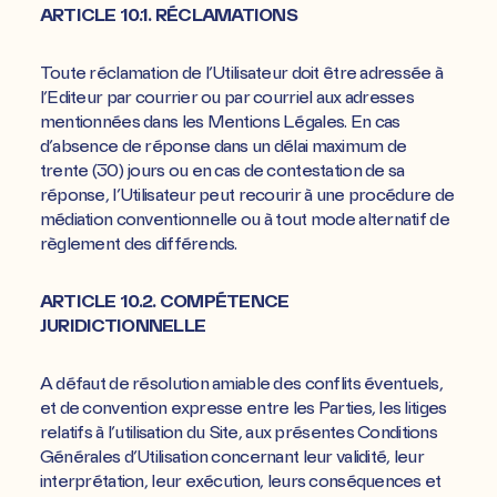
ARTICLE 10.1. RÉCLAMATIONS
Toute réclamation de l’Utilisateur doit être adressée à
l’Editeur par courrier ou par courriel aux adresses
mentionnées dans les Mentions Légales. En cas
d’absence de réponse dans un délai maximum de
trente (30) jours ou en cas de contestation de sa
réponse, l’Utilisateur peut recourir à une procédure de
médiation conventionnelle ou à tout mode alternatif de
règlement des différends.
ARTICLE 10.2. COMPÉTENCE
JURIDICTIONNELLE
A défaut de résolution amiable des conflits éventuels,
et de convention expresse entre les Parties, les litiges
relatifs à l’utilisation du Site, aux présentes Conditions
Générales d’Utilisation concernant leur validité, leur
interprétation, leur exécution, leurs conséquences et