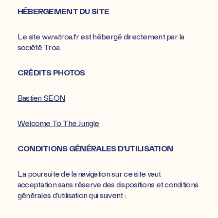
HÉBERGEMENT DU SITE
Le site www.troa.fr est hébergé directement par la
société Troa.
CRÉDITS PHOTOS
Bastien SEON
Welcome To The Jungle
CONDITIONS GÉNÉRALES D'UTILISATION
La poursuite de la navigation sur ce site vaut
acceptation sans réserve des dispositions et conditions
générales d'utilisation qui suivent :