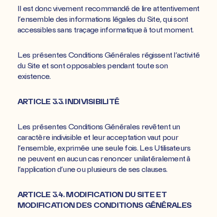
Il est donc vivement recommandé de lire attentivement
l’ensemble des informations légales du Site, qui sont
accessibles sans traçage informatique à tout moment.
Les présentes Conditions Générales régissent l’activité
du Site et sont opposables pendant toute son
existence.
ARTICLE 3.3. INDIVISIBILITÉ
Les présentes Conditions Générales revêtent un
caractère indivisible et leur acceptation vaut pour
l’ensemble, exprimée une seule fois. Les Utilisateurs
ne peuvent en aucun cas renoncer unilatéralement à
l’application d’une ou plusieurs de ses clauses.
ARTICLE 3.4. MODIFICATION DU SITE ET
MODIFICATION DES CONDITIONS GÉNÉRALES