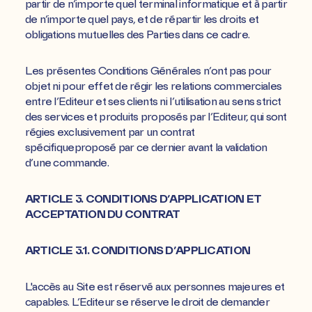
partir de n’importe quel terminal informatique et à partir
de n’importe quel pays, et de répartir les droits et
obligations mutuelles des Parties dans ce cadre.
Les présentes Conditions Générales n’ont pas pour
objet ni pour effet de régir les relations commerciales
entre l’Editeur et ses clients ni l’utilisation au sens strict
des services et produits proposés par l’Editeur, qui sont
régies exclusivement par un contrat
spécifiqueproposé par ce dernier avant la validation
d’une commande.
ARTICLE 3. CONDITIONS D’APPLICATION ET
ACCEPTATION DU CONTRAT
ARTICLE 3.1. CONDITIONS D’APPLICATION
L'accès au Site est réservé aux personnes majeures et
capables. L’Editeur se réserve le droit de demander