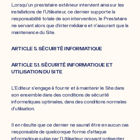
Lorsqu’un prestataire extérieur intervient ainsi sur les
installations de l’Utilisateur, ce dernier supporte la
responsabilité totale de son intervention, le Prestataire
ne servant alors que d’intermédiaire et n’assurant que la
maintenance du Site.
ARTICLE 5. SÉCURITÉ INFORMATIQUE
ARTICLE 5.1. SÉCURITÉ INFORMATIQUE ET
UTILISATION DU SITE
L’Editeur s’engage à fournir et à maintenir le Site dans
son ensemble dans des conditions de sécurité
informatiques optimales, dans des conditions normales
d’utilisation.
Il en résulte que ce dernier ne saurait être en aucun cas
responsable de quelconque forme d’attaque
informatique subie par l’Utilisateur pouvant présenter