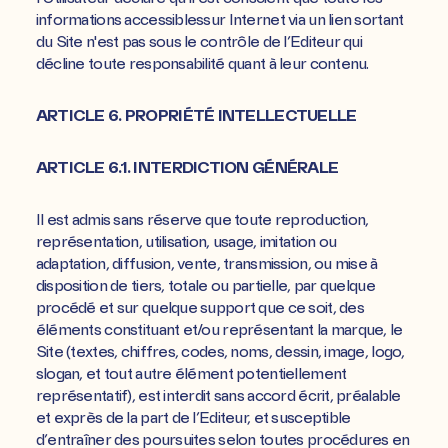
informations accessiblessur Internet via un lien sortant
du Site n'est pas sous le contrôle de l’Editeur qui
décline toute responsabilité quant à leur contenu.
ARTICLE 6. PROPRIÉTÉ INTELLECTUELLE
ARTICLE 6.1. INTERDICTION GÉNÉRALE
Il est admis sans réserve que toute reproduction,
représentation, utilisation, usage, imitation ou
adaptation, diffusion, vente, transmission, ou mise à
disposition de tiers, totale ou partielle, par quelque
procédé et sur quelque support que ce soit, des
éléments constituant et/ou représentant la marque, le
Site (textes, chiffres, codes, noms, dessin, image, logo,
slogan, et tout autre élément potentiellement
représentatif), est interdit sans accord écrit, préalable
et exprès de la part de l’Editeur, et susceptible
d’entraîner des poursuites selon toutes procédures en