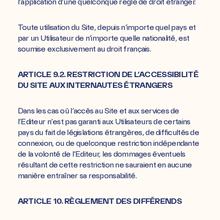
l’application d’une quelconque règle de droit étranger.
Toute utilisation du Site, depuis n’importe quel pays et
par un Utilisateur de n’importe quelle nationalité, est
soumise exclusivement au droit français.
ARTICLE 9.2. RESTRICTION DE L’ACCESSIBILITÉ
DU SITE AUX INTERNAUTES ÉTRANGERS
Dans les cas où l’accès au Site et aux services de
l’Editeur n’est pas garanti aux Utilisateurs de certains
pays du fait de législations étrangères, de difficultés de
connexion, ou de quelconque restriction indépendante
de la volonté de l’Editeur, les dommages éventuels
résultant de cette restriction ne sauraient en aucune
manière entraîner sa responsabilité.
ARTICLE 10. RÈGLEMENT DES DIFFÉRENDS