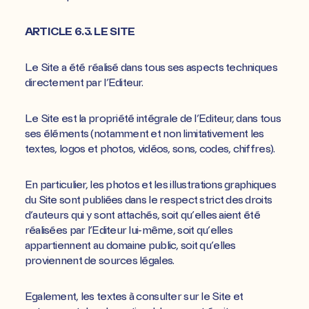
ARTICLE 6.3. LE SITE
Le Site a été réalisé dans tous ses aspects techniques
directement par l’Editeur.
Le Site est la propriété intégrale de l’Editeur, dans tous
ses éléments (notamment et non limitativement les
textes, logos et photos, vidéos, sons, codes, chiffres).
En particulier, les photos et les illustrations graphiques
du Site sont publiées dans le respect strict des droits
d’auteurs qui y sont attachés, soit qu’elles aient été
réalisées par l’Editeur lui-même, soit qu’elles
appartiennent au domaine public, soit qu’elles
proviennent de sources légales.
Egalement, les textes à consulter sur le Site et