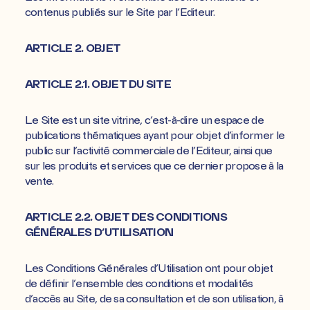
contenus publiés sur le Site par l’Editeur.
ARTICLE 2. OBJET
ARTICLE 2.1. OBJET DU SITE
Le Site est un site vitrine, c’est-à-dire un espace de
publications thématiques ayant pour objet d’informer le
public sur l’activité commerciale de l’Editeur, ainsi que
sur les produits et services que ce dernier propose à la
vente.
ARTICLE 2.2. OBJET DES CONDITIONS
GÉNÉRALES D’UTILISATION
Les Conditions Générales d’Utilisation ont pour objet
de définir l’ensemble des conditions et modalités
d’accès au Site, de sa consultation et de son utilisation, à