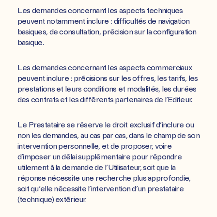
Les demandes concernant les aspects techniques
peuvent notamment inclure : difficultés de navigation
basiques, de consultation, précision sur la configuration
basique.
Les demandes concernant les aspects commerciaux
peuvent inclure : précisions sur les offres, les tarifs, les
prestations et leurs conditions et modalités, les durées
des contrats et les différents partenaires de l’Editeur.
Le Prestataire se réserve le droit exclusif d’inclure ou
non les demandes, au cas par cas, dans le champ de son
intervention personnelle, et de proposer, voire
d’imposer un délai supplémentaire pour répondre
utilement à la demande de l’Utilisateur, soit que la
réponse nécessite une recherche plus approfondie,
soit qu’elle nécessite l’intervention d’un prestataire
(technique) extérieur.