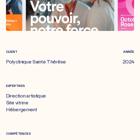
CLIENT
ANNÉE
Polyclinique Sainte Thérèse
2024
EXPERTISES
Direction artistique
Site vitrine
Hébergement
COMPÉTENCES