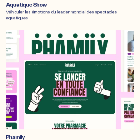
Aquatique Show
Véhiculer les émotions du leader mondial des spectacles
aquatiques
Phamily