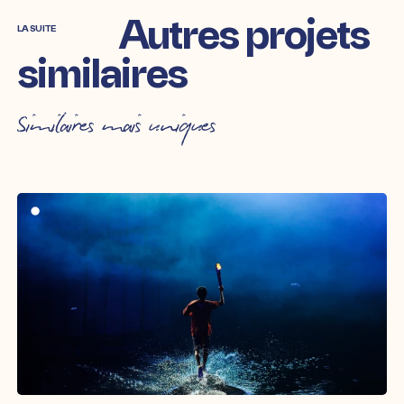
Autres projets
LA SUITE
similaires
Similaires mais uniques