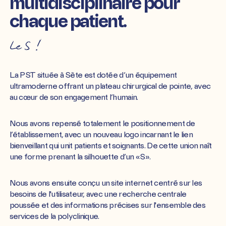
multidisciplinaire pour
chaque patient.
Le S !
La PST située à Sète est dotée d’un équipement
ultramoderne offrant un plateau chirurgical de pointe, avec
au cœur de son engagement l’humain.
Nous avons repensé totalement le positionnement de
l’établissement, avec un nouveau logo incarnant le lien
bienveillant qui unit patients et soignants. De cette union naît
une forme prenant la silhouette d’un «S».
Nous avons ensuite conçu un site internet centré sur les
besoins de l'utilisateur, avec une recherche centrale
poussée et des informations précises sur l'ensemble des
services de la polyclinique.