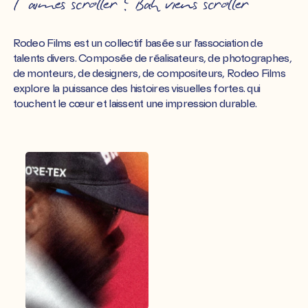
T’aimes scroller ? Bah viens scroller
Rodeo Films est un collectif basée sur l'association de
talents divers. Composée de réalisateurs, de photographes,
de monteurs, de designers, de compositeurs, Rodeo Films
explore la puissance des histoires visuelles fortes. qui
touchent le cœur et laissent une impression durable.