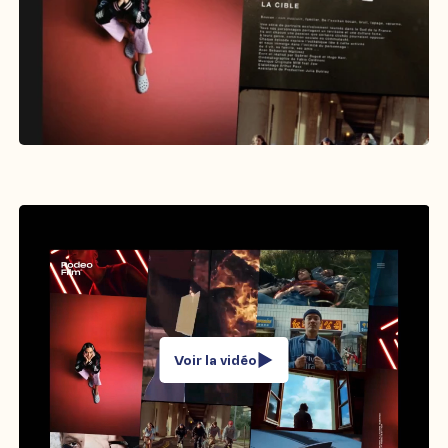
Voir la vidéo