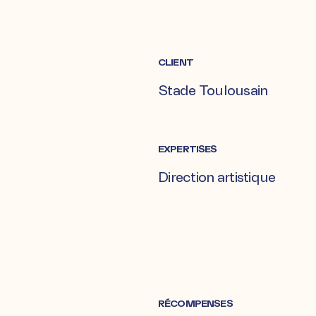
CLIENT
Stade Toulousain
EXPERTISES
Direction artistique
RÉCOMPENSES