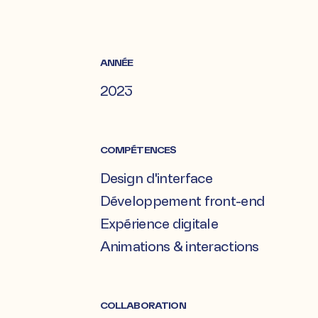
ANNÉE
2023
COMPÉTENCES
Design d'interface
Développement front-end
Expérience digitale
Animations & interactions
COLLABORATION