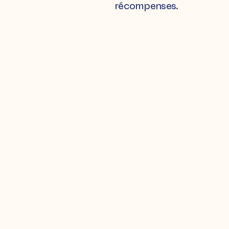
récompenses.