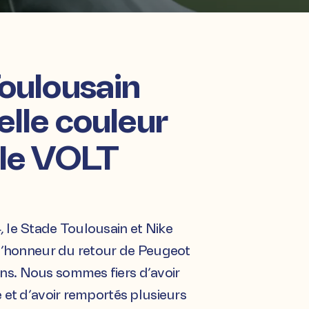
oulousain
elle couleur
 le VOLT
 le Stade Toulousain et Nike
 l’honneur du retour de Peugeot
s. Nous sommes fiers d’avoir
e et d’avoir remportés plusieurs