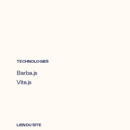
TECHNOLOGIES
Barba.js
Vite.js
LIEN DU SITE